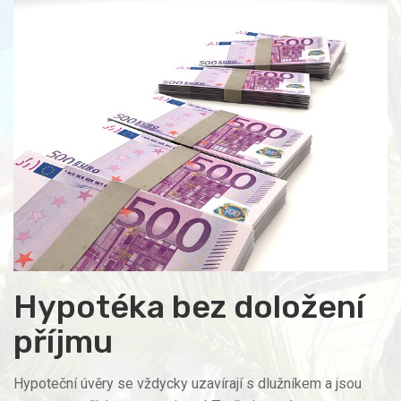
Hypotéka bez doložení
příjmu
Hypoteční úvěry se vždycky uzavírají s dlužníkem a jsou